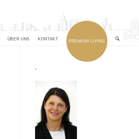
ÜBER UNS
KONTAKT
PREMIUM LIVING
KONTAKT