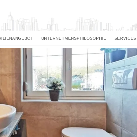
BILIENANGEBOT
UNTERNEHMENSPHILOSOPHIE
SERVICES