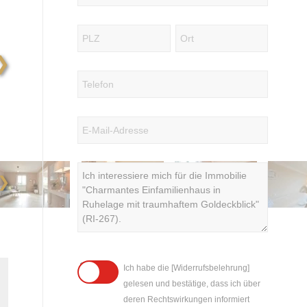
❯
❯
Ich habe die [Widerrufsbelehrung]
gelesen und bestätige, dass ich über
deren Rechtswirkungen informiert