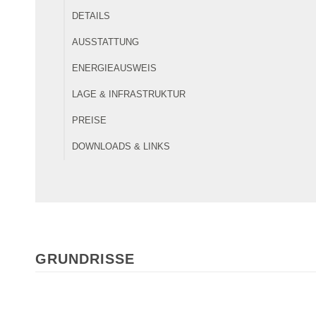
DETAILS
AUSSTATTUNG
ENERGIEAUSWEIS
LAGE & INFRASTRUKTUR
PREISE
DOWNLOADS & LINKS
GRUNDRISSE