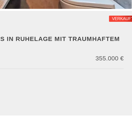
VERKAUF
S IN RUHELAGE MIT TRAUMHAFTEM
355.000 €