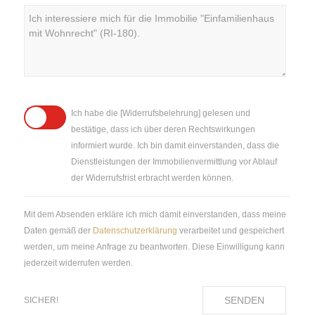
Ich habe die [Widerrufsbelehrung] gelesen und
bestätige, dass ich über deren Rechtswirkungen
informiert wurde. Ich bin damit einverstanden, dass die
Dienstleistungen der Immobilienvermittlung vor Ablauf
der Widerrufsfrist erbracht werden können.
Mit dem Absenden erkläre ich mich damit einverstanden, dass meine
Daten gemäß der
Datenschutzerklärung
verarbeitet und gespeichert
werden, um meine Anfrage zu beantworten. Diese Einwilligung kann
jederzeit widerrufen werden.
SENDEN
SICHER!