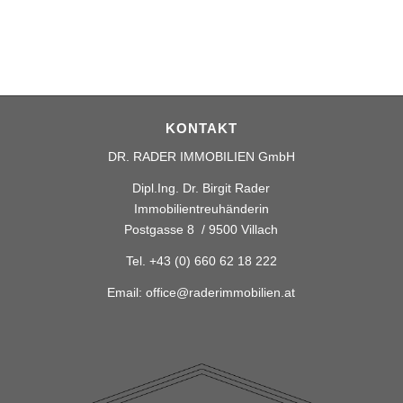
KONTAKT
DR. RADER IMMOBILIEN GmbH
Dipl.Ing. Dr. Birgit Rader
Immobilientreuhänderin
Postgasse 8 / 9500 Villach
Tel.
+43 (0) 660 62 18 222
Email:
office@raderimmobilien.at