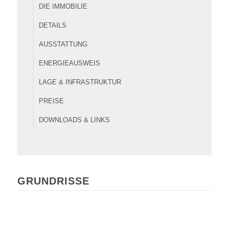
DIE IMMOBILIE
DETAILS
AUSSTATTUNG
ENERGIEAUSWEIS
LAGE & INFRASTRUKTUR
PREISE
DOWNLOADS & LINKS
GRUNDRISSE