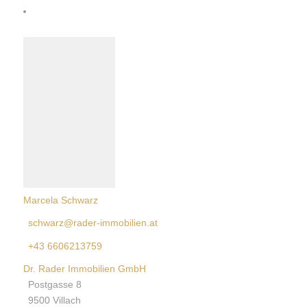
KONTAKT
Marcela Schwarz
schwarz@rader-immobilien.at
+43 6606213759
Dr. Rader Immobilien GmbH
Postgasse 8
9500 Villach