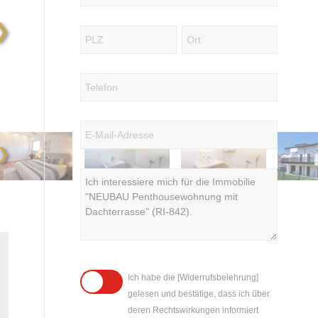
❯
❯
Ich habe die [Widerrufsbelehrung]
gelesen und bestätige, dass ich über
deren Rechtswirkungen informiert