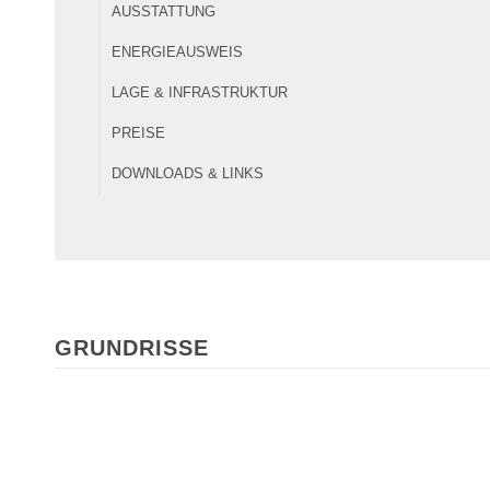
AUSSTATTUNG
ENERGIEAUSWEIS
LAGE & INFRASTRUKTUR
PREISE
DOWNLOADS & LINKS
GRUNDRISSE