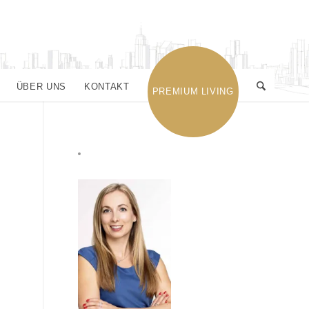
ÜBER UNS
KONTAKT
PREMIUM LIVING
KONTAKT