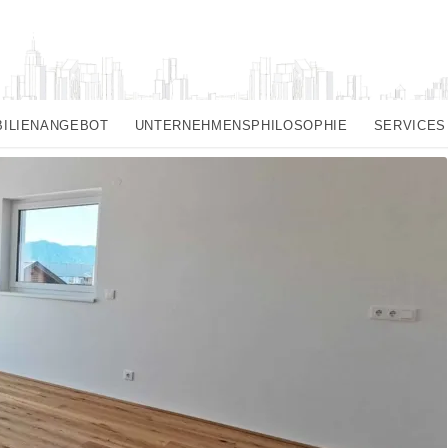
BILIENANGEBOT
UNTERNEHMENSPHILOSOPHIE
SERVICES