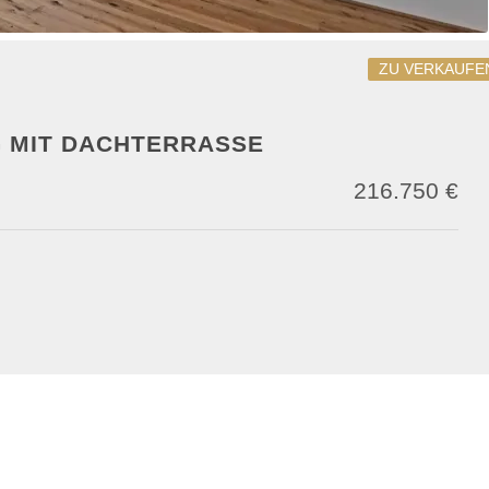
ZU VERKAUFE
 MIT DACHTERRASSE
216.750 €