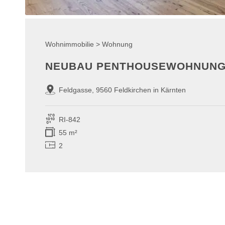
Wohnimmobilie > Wohnung
NEUBAU PENTHOUSEWOHNUNG
Feldgasse, 9560 Feldkirchen in Kärnten
RI-842
55 m²
2