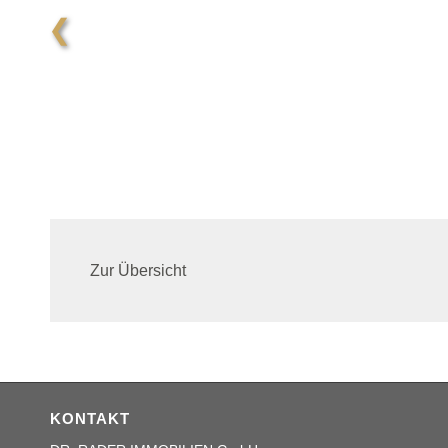
❮
Zur Übersicht
KONTAKT