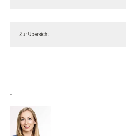
Zur Übersicht
KONTAKT