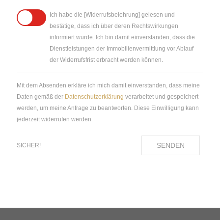
Ich habe die [Widerrufsbelehrung] gelesen und
bestätige, dass ich über deren Rechtswirkungen
informiert wurde. Ich bin damit einverstanden, dass die
Dienstleistungen der Immobilienvermittlung vor Ablauf
der Widerrufsfrist erbracht werden können.
Mit dem Absenden erkläre ich mich damit einverstanden, dass meine
Daten gemäß der
Datenschutzerklärung
verarbeitet und gespeichert
werden, um meine Anfrage zu beantworten. Diese Einwilligung kann
jederzeit widerrufen werden.
SENDEN
SICHER!