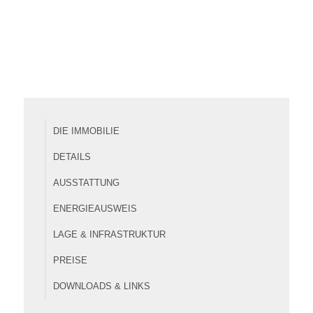
DIE IMMOBILIE
DETAILS
AUSSTATTUNG
ENERGIEAUSWEIS
LAGE & INFRASTRUKTUR
PREISE
DOWNLOADS & LINKS