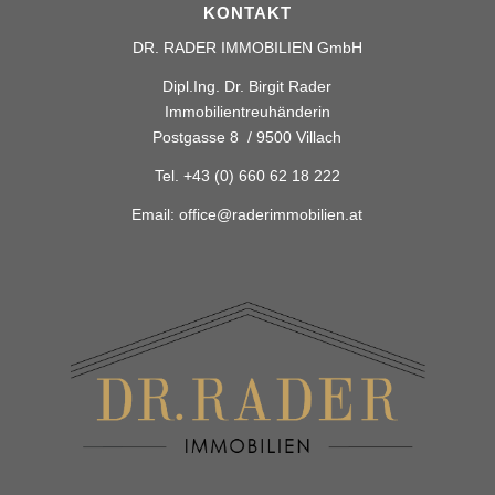
KONTAKT
DR. RADER IMMOBILIEN GmbH
Dipl.Ing. Dr. Birgit Rader
Immobilientreuhänderin
Postgasse 8 / 9500 Villach
Tel.
+43 (0) 660 62 18 222
Email:
office@raderimmobilien.at