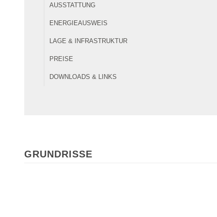
AUSSTATTUNG
ENERGIEAUSWEIS
LAGE & INFRASTRUKTUR
PREISE
DOWNLOADS & LINKS
GRUNDRISSE