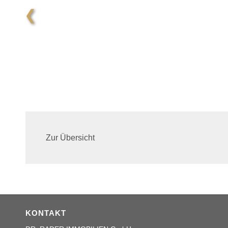
❮
Zur Übersicht
KONTAKT