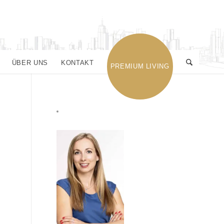
ÜBER UNS
KONTAKT
PREMIUM LIVING
KONTAKT