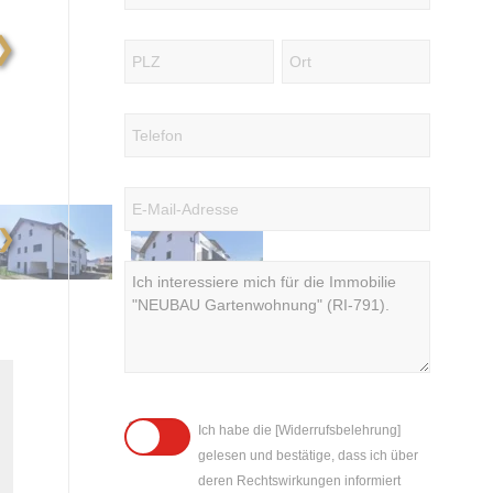
❯
❯
Ich habe die [Widerrufsbelehrung]
gelesen und bestätige, dass ich über
deren Rechtswirkungen informiert