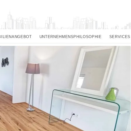
BILIENANGEBOT
UNTERNEHMENSPHILOSOPHIE
SERVICES