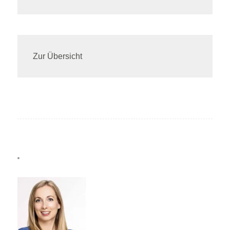
Zur Übersicht
KONTAKT