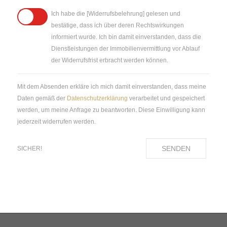
Ich habe die [Widerrufsbelehrung] gelesen und
bestätige, dass ich über deren Rechtswirkungen
informiert wurde. Ich bin damit einverstanden, dass die
Dienstleistungen der Immobilienvermittlung vor Ablauf
der Widerrufsfrist erbracht werden können.
Mit dem Absenden erkläre ich mich damit einverstanden, dass meine
Daten gemäß der
Datenschutzerklärung
verarbeitet und gespeichert
werden, um meine Anfrage zu beantworten. Diese Einwilligung kann
jederzeit widerrufen werden.
SENDEN
SICHER!