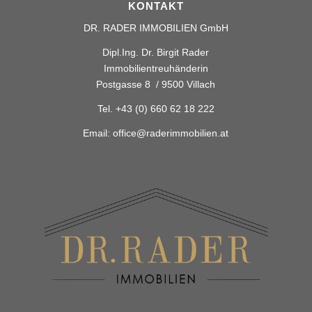
KONTAKT
DR. RADER IMMOBILIEN GmbH
Dipl.Ing. Dr. Birgit Rader
Immobilientreuhänderin
Postgasse 8 / 9500 Villach
Tel.
+43 (0) 660 62 18 222
Email:
office@raderimmobilien.at