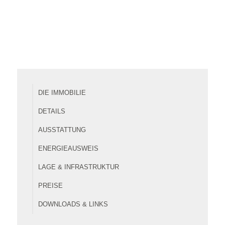
DIE IMMOBILIE
DETAILS
AUSSTATTUNG
ENERGIEAUSWEIS
LAGE & INFRASTRUKTUR
PREISE
DOWNLOADS & LINKS