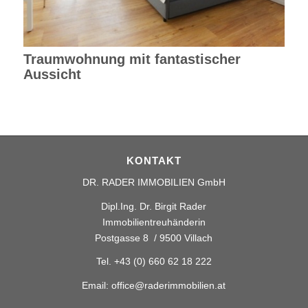
Traumwohnung mit fantastischer
Aussicht
KONTAKT
DR. RADER IMMOBILIEN GmbH
Dipl.Ing. Dr. Birgit Rader
Immobilientreuhänderin
Postgasse 8 / 9500 Villach
Tel.
+43 (0) 660 62 18 222
Email:
office@raderimmobilien.at