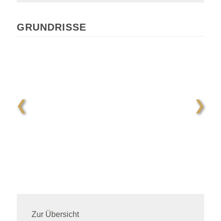
GRUNDRISSE
❮
❯
Zur Übersicht