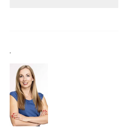
KONTAKT