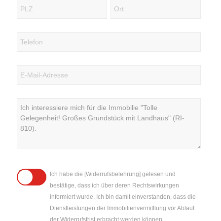
Ich habe die [Widerrufsbelehrung] gelesen und
bestätige, dass ich über deren Rechtswirkungen
informiert wurde. Ich bin damit einverstanden, dass die
Dienstleistungen der Immobilienvermittlung vor Ablauf
der Widerrufsfrist erbracht werden können.