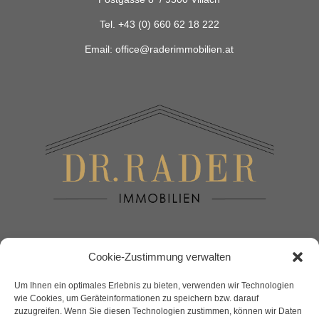
Tel.
+43 (0) 660 62 18 222
Email:
office@raderimmobilien.at
Maklerteam
Cookie-Zustimmung verwalten
Um Ihnen ein optimales Erlebnis zu bieten, verwenden wir Technologien
DOWNLOADS
wie Cookies, um Geräteinformationen zu speichern bzw. darauf
zuzugreifen. Wenn Sie diesen Technologien zustimmen, können wir Daten