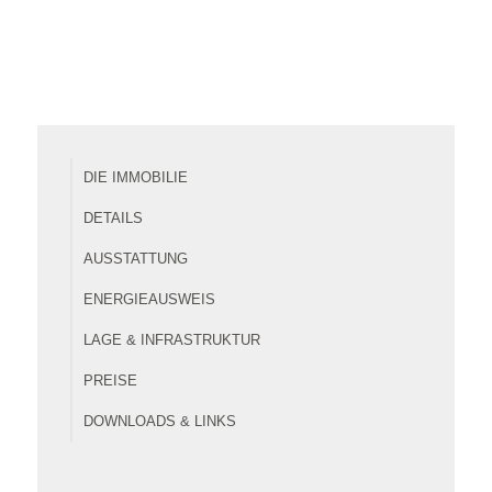
DIE IMMOBILIE
DETAILS
AUSSTATTUNG
ENERGIEAUSWEIS
LAGE & INFRASTRUKTUR
PREISE
DOWNLOADS & LINKS